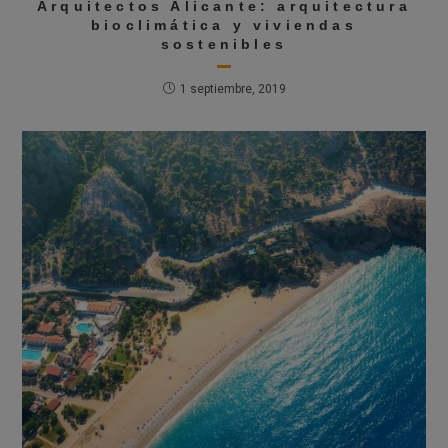
Arquitectos Alicante: arquitectura
bioclimática y viviendas
sostenibles
1 septiembre, 2019