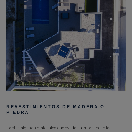
REVESTIMIENTOS DE MADERA O
PIEDRA
Existen algunos materiales que ayudan a impregnar a las