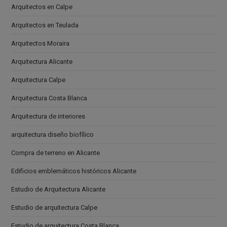
Arquitectos en Calpe
Arquitectos en Teulada
Arquitectos Moraira
Arquitectura Alicante
Arquitectura Calpe
Arquitectura Costa Blanca
Arquitectura de interiores
arquitectura diseño biofílico
Compra de terreno en Alicante
Edificios emblemáticos históricos Alicante
Estudio de Arquitectura Alicante
Estudio de arquitectura Calpe
Estudio de arquitectura Costa Blanca