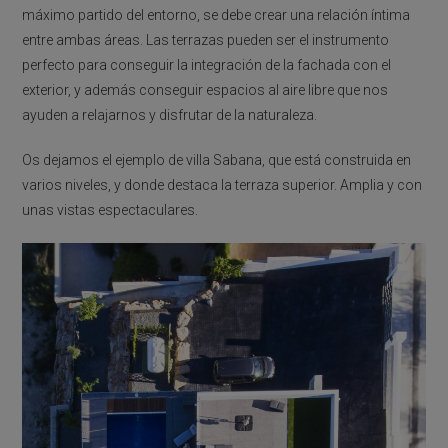
máximo partido del entorno, se debe crear una relación íntima
entre ambas áreas. Las terrazas pueden ser el instrumento
perfecto para conseguir la integración de la fachada con el
exterior, y además conseguir espacios al aire libre que nos
ayuden a relajarnos y disfrutar de la naturaleza.
Os dejamos el ejemplo de villa Sabana, que está construida en
varios niveles, y donde destaca la terraza superior. Amplia y con
unas vistas espectaculares.