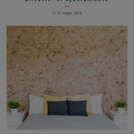
21 mayo, 2018