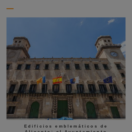
Edificios emblemáticos de
Alicante: el Ayuntamiento