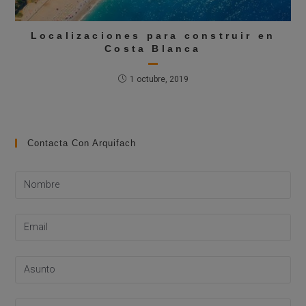
Localizaciones para construir en
Costa Blanca
1 octubre, 2019
Contacta Con Arquifach