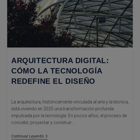
ARQUITECTURA DIGITAL:
CÓMO LA TECNOLOGÍA
REDEFINE EL DISEÑO
La arquitectura, históricamente vinculada al arte y la técnica,
está viviendo en 2025 una transformación profunda
impulsada por la tecnología. En pocos años, el proceso de
concebir, proyectar y construir…
Arquitectura
Continuar Leyendo