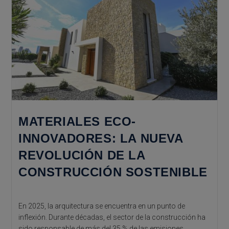
Arquitectura
Viva
MATERIALES ECO-
INNOVADORES: LA NUEVA
REVOLUCIÓN DE LA
CONSTRUCCIÓN SOSTENIBLE
En 2025, la arquitectura se encuentra en un punto de
inflexión. Durante décadas, el sector de la construcción ha
sido responsable de más del 35 % de las emisiones