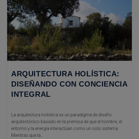
ARQUITECTURA HOLÍSTICA:
DISEÑANDO CON CONCIENCIA
INTEGRAL
La arquitectura holística es un paradigma de diseño
arquitectónico basado en la premisa de que el hombre, el
entorno y la energía interactúan como un solo sistema.
Mientras que la…