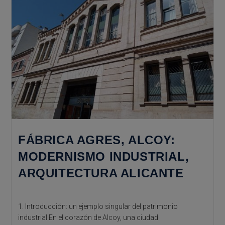
FÁBRICA AGRES, ALCOY:
MODERNISMO INDUSTRIAL,
ARQUITECTURA ALICANTE
1. Introducción: un ejemplo singular del patrimonio
industrial En el corazón de Alcoy, una ciudad