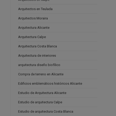
Arquitectos en Teulada
Arquitectos Moraira
Arquitectura Alicante
Arquitectura Calpe
Arquitectura Costa Blanca
Arquitectura de interiores
arquitectura diseño biofílico
Compra de terreno en Alicante
Edificios emblemáticos históricos Alicante
Estudio de Arquitectura Alicante
Estudio de arquitectura Calpe
Estudio de arquitectura Costa Blanca