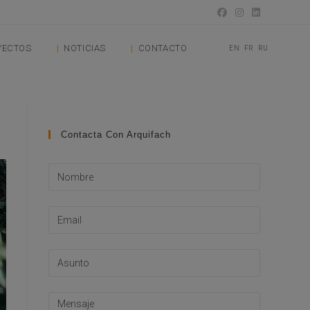
YECTOS
NOTICIAS
CONTACTO
EN
FR
RU
Contacta Con Arquifach