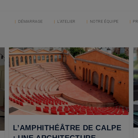
DÉMARRAGE
L’ATELIER
NOTRE ÉQUIPE
PR
L’AMPHITHÉÂTRE DE CALPE
: UNE ARCHITECTURE