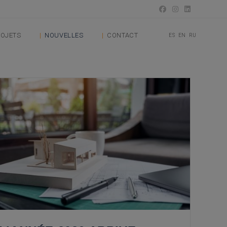
OJETS
NOUVELLES
CONTACT
ES
EN
RU