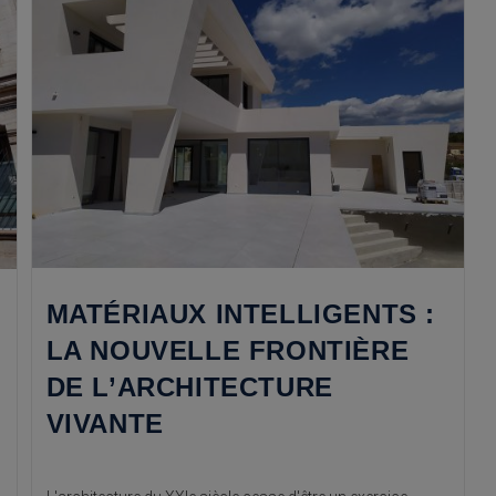
MATÉRIAUX INTELLIGENTS :
LA NOUVELLE FRONTIÈRE
DE L’ARCHITECTURE
VIVANTE