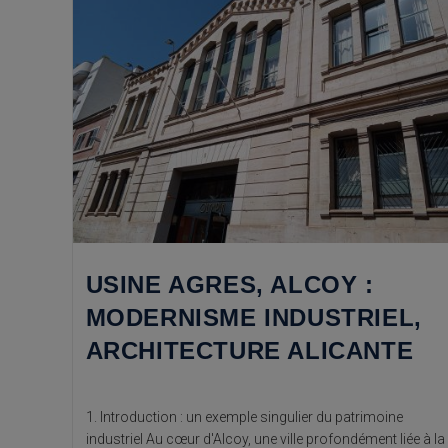
USINE AGRES, ALCOY :
MODERNISME INDUSTRIEL,
ARCHITECTURE ALICANTE
1. Introduction : un exemple singulier du patrimoine
industriel Au cœur d'Alcoy, une ville profondément liée à la