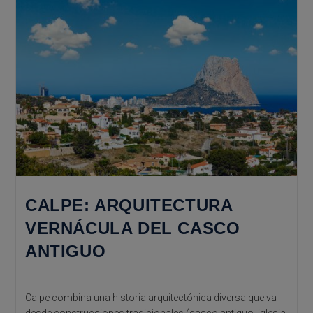
CALPE: ARQUITECTURA
VERNÁCULA DEL CASCO
ANTIGUO
Calpe combina una historia arquitectónica diversa que va