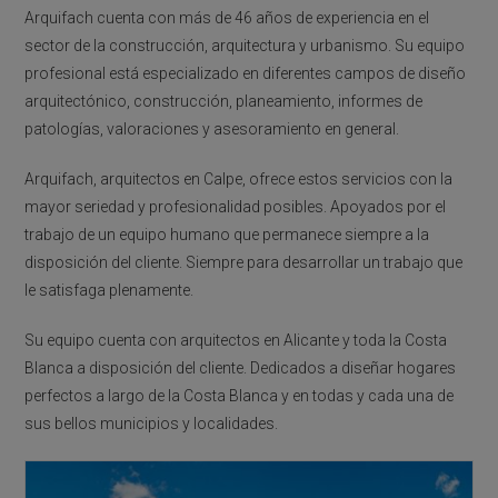
Arquifach cuenta con más de 46 años de experiencia en el
sector de la construcción, arquitectura y urbanismo. Su equipo
profesional está especializado en diferentes campos de diseño
arquitectónico, construcción, planeamiento, informes de
patologías, valoraciones y asesoramiento en general.
Arquifach, arquitectos en Calpe, ofrece estos servicios con la
mayor seriedad y profesionalidad posibles. Apoyados por el
trabajo de un equipo humano que permanece siempre a la
disposición del cliente. Siempre para desarrollar un trabajo que
le satisfaga plenamente.
Su equipo cuenta con arquitectos en Alicante y toda la Costa
Blanca a disposición del cliente. Dedicados a diseñar hogares
perfectos a largo de la Costa Blanca y en todas y cada una de
sus bellos municipios y localidades.