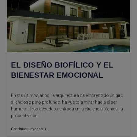
Sostenible
EL DISEÑO BIOFÍLICO Y EL
BIENESTAR EMOCIONAL
En los últimos años, la arquitectura ha emprendido un giro
silencioso pero profundo: ha vuelto a mirar hacia el ser
humano. Tras décadas centrada en la eficiencia técnica, la
productividad…
El
Continuar Leyendo
Diseño