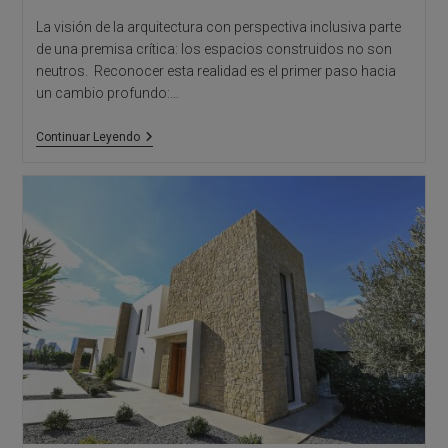
La visión de la arquitectura con perspectiva inclusiva parte
de una premisa crítica: los espacios construidos no son
neutros. Reconocer esta realidad es el primer paso hacia
un cambio profundo:…
Hacia
Continuar Leyendo
Una
Arquitectura
Más
Inclusiva