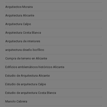
Arquitectos Moraira
Arquitectura Alicante
Arquitectura Calpe
Arquitectura Costa Blanca
Arquitectura de interiores
arquitectura diseño biofílico
Compra de terreno en Alicante
Edificios emblemáticos históricos Alicante
Estudio de Arquitectura Alicante
Estudio de arquitectura Calpe
Estudio de arquitectura Costa Blanca
Manolo Cabrera