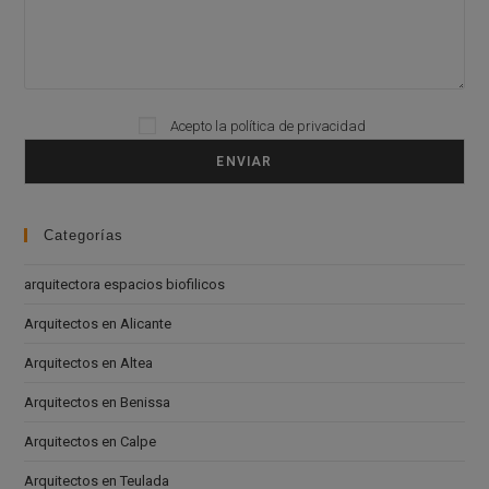
Acepto la
política de privacidad
Please leave this field empty.
Categorías
arquitectora espacios biofilicos
Arquitectos en Alicante
Arquitectos en Altea
Arquitectos en Benissa
Arquitectos en Calpe
Arquitectos en Teulada