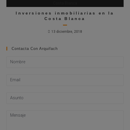
Inversiones inmobiliarias en la
Costa Blanca
13 diciembre, 2018
Contacta Con Arquifach