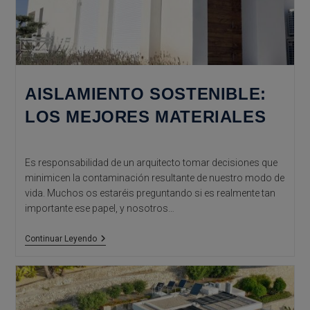
AISLAMIENTO SOSTENIBLE:
LOS MEJORES MATERIALES
Es responsabilidad de un arquitecto tomar decisiones que
minimicen la contaminación resultante de nuestro modo de
vida. Muchos os estaréis preguntando si es realmente tan
importante ese papel, y nosotros…
Aislamiento
Continuar Leyendo
Sostenible:
Los
Mejores
Materiales