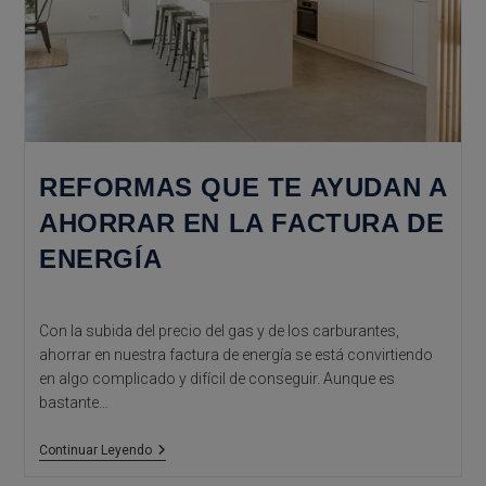
REFORMAS QUE TE AYUDAN A
AHORRAR EN LA FACTURA DE
ENERGÍA
Con la subida del precio del gas y de los carburantes,
ahorrar en nuestra factura de energía se está convirtiendo
en algo complicado y difícil de conseguir. Aunque es
bastante…
Reformas
Continuar Leyendo
Que
Te