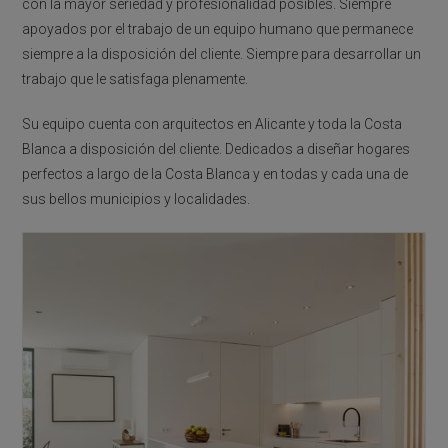
con la mayor seriedad y profesionalidad posibles. Siempre
apoyados por el trabajo de un equipo humano que permanece
siempre a la disposición del cliente. Siempre para desarrollar un
trabajo que le satisfaga plenamente.
Su equipo cuenta con arquitectos en Alicante y toda la Costa
Blanca a disposición del cliente. Dedicados a diseñar hogares
perfectos a largo de la Costa Blanca y en todas y cada una de
sus bellos municipios y localidades.