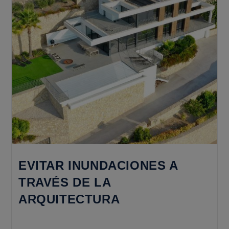
EVITAR INUNDACIONES A
TRAVÉS DE LA
ARQUITECTURA