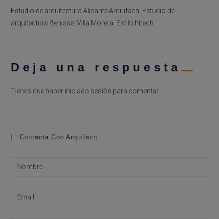
Estudio de arquitectura Alicante Arquifach. Estudio de
arquitectura Benisse: Villa Morera. Estilo hitech.
Deja una respuesta
Tienes que haber
iniciado sesión
para comentar.
Contacta Con Arquifach