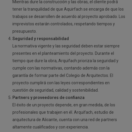
Mientras dure la construcción y las obras, el cliente podrá
tener la tranquilidad de que Aquirfach se encarga de que los
trabajos se desarrollen de acuerdo al proyecto aprobado. Los
imprevistos estarán controlados, respetando tiempos y
presupuesto.
Seguridad y responsabilidad
La normativa vigente y las seguridad deben estar siempre
presentes en el planteamiento del proyecto. Durante el
tiempo que dure la obra, Arquifach prioriza la seguridad y
cumple con las normativas, contando además con la
garantía de formar parte del Colegio de Arquitectos. El
proyecto cumplirá con las leyes correspondientes en
cuestión de seguridad, calidad y sostenibilidad.
Partners y proveedores de confianza
El éxito de un proyecto depende, en gran medida, de los
profesionales que trabajen en él. Arquifach, estudio de
arquitectura de Alicante, cuenta con una red de partners
altamente cualificados y con experiencia.