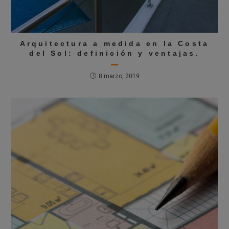
Arquitectura a medida en la Costa
del Sol: definición y ventajas.
8 marzo, 2019