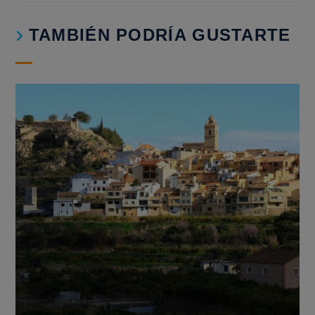
TAMBIÉN PODRÍA GUSTARTE