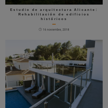
Estudio de arquitectura Alicante:
Rehabilitación de edificios
históricos
16 noviembre, 2018