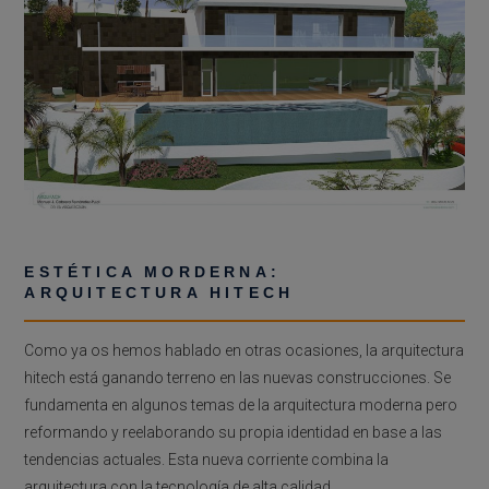
ESTÉTICA MORDERNA:
ARQUITECTURA HITECH
Como ya os hemos hablado en otras ocasiones, la arquitectura
hitech está ganando terreno en las nuevas construcciones. Se
fundamenta en algunos temas de la arquitectura moderna pero
reformando y reelaborando su propia identidad en base a las
tendencias actuales. Esta nueva corriente combina la
arquitectura con la tecnología de alta calidad.