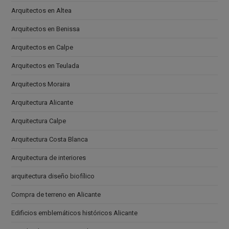
Arquitectos en Altea
Arquitectos en Benissa
Arquitectos en Calpe
Arquitectos en Teulada
Arquitectos Moraira
Arquitectura Alicante
Arquitectura Calpe
Arquitectura Costa Blanca
Arquitectura de interiores
arquitectura diseño biofílico
Compra de terreno en Alicante
Edificios emblemáticos históricos Alicante