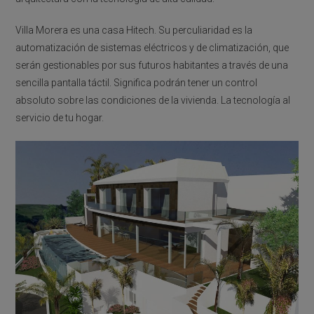
Villa Morera es una casa Hitech. Su perculiaridad es la
automatización de sistemas eléctricos y de climatización, que
serán gestionables por sus futuros habitantes a través de una
sencilla pantalla táctil. Significa podrán tener un control
absoluto sobre las condiciones de la vivienda. La tecnología al
servicio de tu hogar.