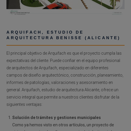
ARQUIFACH, ESTUDIO DE
ARQUITECTURA BENISSE (ALICANTE)
El principal objetivo de Arquifach es que el proyecto cumpla las
expectativas del cliente. Puede confiar en el equipo profesional
de arquitectos de Arquifach, especializado en diferentes
campos de diseño arquitectónico, construcción, planeamiento,
informes de patologías, valoraciones y asesoramiento en
general. Arquifach, estudio de arquitectura Alicante, ofrece un
servicio integral que permite a nuestros clientes disfrutar de la
siguientes ventajas:
Solución de trámites y gestiones municipales
Como ya hemos visto en otros artículos, un proyecto de