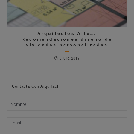
Arquitectos Altea:
Recomendaciones diseño de
viviendas personalizadas
8 julio, 2019
Contacta Con Arquifach