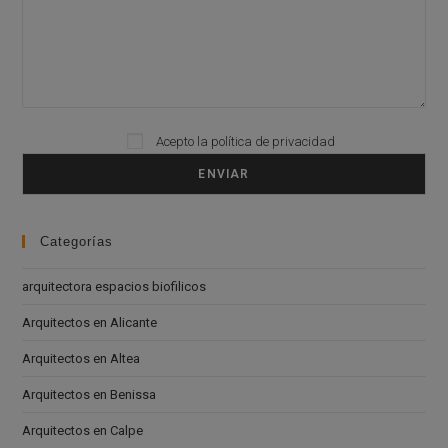
Acepto la
política de privacidad
Please leave this field empty.
Categorías
arquitectora espacios biofilicos
Arquitectos en Alicante
Arquitectos en Altea
Arquitectos en Benissa
Arquitectos en Calpe