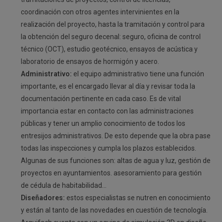
coordinación con otros agentes intervinientes en la
realización del proyecto, hasta la tramitación y control para
la obtención del seguro decenal: seguro, oficina de control
técnico (OCT), estudio geotécnico, ensayos de acústica y
laboratorio de ensayos de hormigón y acero.
Administrativo:
el equipo administrativo tiene una función
importante, es el encargado llevar al día y revisar toda la
documentación pertinente en cada caso. Es de vital
importancia estar en contacto con las administraciones
públicas y tener un amplio conocimiento de todos los
entresijos administrativos. De esto depende que la obra pase
todas las inspecciones y cumpla los plazos establecidos.
Algunas de sus funciones son: altas de agua y luz, gestión de
proyectos en ayuntamientos. asesoramiento para gestión
de cédula de habitabilidad…
Diseñadores:
estos especialistas se nutren en conocimiento
y están al tanto de las novedades en cuestión de tecnología.