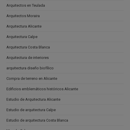
Arquitectos en Teulada
Arquitectos Moraira
Arquitectura Alicante
Arquitectura Calpe
Arquitectura Costa Blanca
Arquitectura de interiores
arquitectura diseño biofílico
Compra de terreno en Alicante
Edificios emblemáticos históricos Alicante
Estudio de Arquitectura Alicante
Estudio de arquitectura Calpe
Estudio de arquitectura Costa Blanca