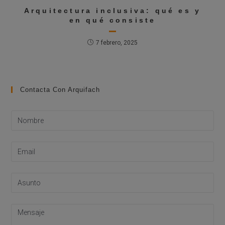
Arquitectura inclusiva: qué es y
en qué consiste
7 febrero, 2025
Contacta Con Arquifach