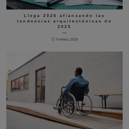
Llega 2026 afianzando las
tendencias arquitectónicas de
2025
9 enero, 2026