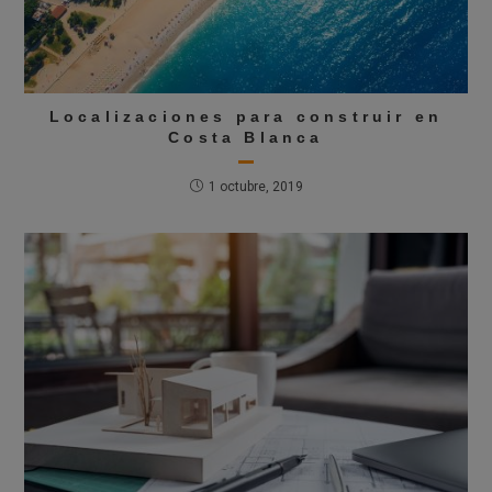
Localizaciones para construir en
Costa Blanca
1 octubre, 2019