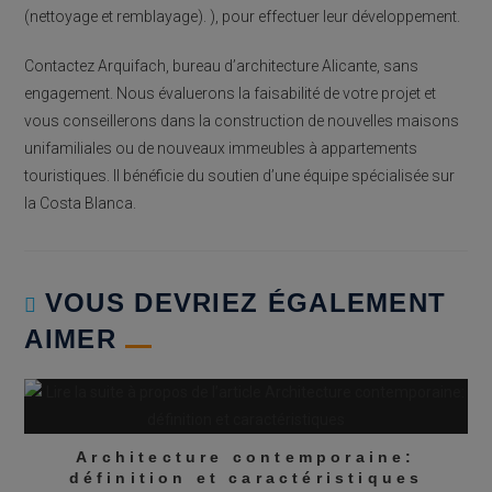
(nettoyage et remblayage). ), pour effectuer leur développement.
Contactez Arquifach, bureau d’architecture Alicante, sans
engagement. Nous évaluerons la faisabilité de votre projet et
vous conseillerons dans la construction de nouvelles maisons
unifamiliales ou de nouveaux immeubles à appartements
touristiques. Il bénéficie du soutien d’une équipe spécialisée sur
la Costa Blanca.
VOUS DEVRIEZ ÉGALEMENT
AIMER
Architecture contemporaine:
définition et caractéristiques