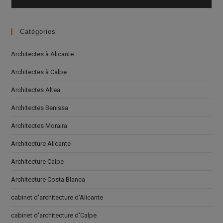
Catégories
Architectes à Alicante
Architectes à Calpe
Architectes Altea
Architectes Benissa
Architectes Moraira
Architecture Alicante
Architecture Calpe
Architecture Costa Blanca
cabinet d'architecture d'Alicante
cabinet d'architecture d'Calpe