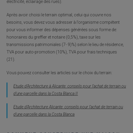
électricité, éclairage des rues).
Après avoir choisi le terrain optimal, celui qui couvre nos
besoins, vous devez vous adresser à l’organisme compétent
pour vous informer des dépenses générées sous forme de:
honoraires du greffier et notaire (0,5%), taxe sur les
transmissions patrimoniales (7- 9)%) selon le lieu de résidence,
TVA pour auto-promotion (10%), TVA pour frais techniques
(21).
Vous pouvez consulter les articles sur le choix du terrain:
Etude d’Architecture à Alicante: conseils pour l’achat de terrain ou
d’une parcelle dans la Costa Blanca II
Etude d’Architecture Alicante: conseils pour l’achat de terrain ou
d’une parcelle dans la Costa Blanca