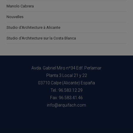
Manolo Cabrera
Nouvelles
Studio d'Architecture à Alicante
Studio d'Architecture sur la Costa Blanca
Avda. Gabriel Miro nº34 Edf. Perlamar
Planta 3 Local 21 y 22
03710 Calpe (Alicante) España
Tel.: 96.583.12.29
Fax: 96.583.41.46
info@arquifach.com