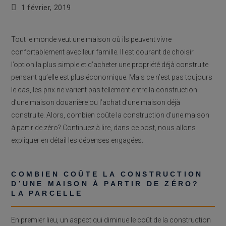
Publication
1 février, 2019
publiée :
Tout le monde veut une maison où ils peuvent vivre
confortablement avec leur famille. Il est courant de choisir
l’option la plus simple et d’acheter une propriété déjà construite
pensant qu’elle est plus économique. Mais ce n’est pas toujours
le cas, les prix ne varient pas tellement entre la construction
d’une maison douanière ou l’achat d’une maison déjà
construite. Alors, combien coûte la construction d’une maison
à partir de zéro? Continuez à lire, dans ce post, nous allons
expliquer en détail les dépenses engagées.
COMBIEN COÛTE LA CONSTRUCTION
D’UNE MAISON À PARTIR DE ZÉRO?
LA PARCELLE
En premier lieu, un aspect qui diminue le coût de la construction