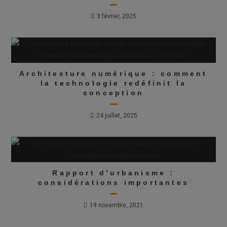
3 février, 2025
Architecture numérique : comment
la technologie redéfinit la
conception
24 juillet, 2025
Rapport d’urbanisme :
considérations importantes
19 novembre, 2021