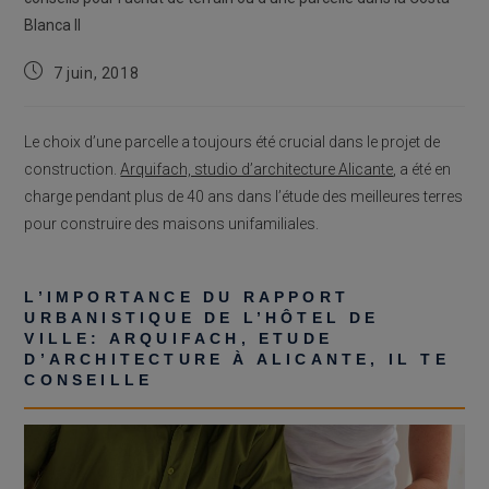
Publication
7 juin, 2018
publiée :
Le choix d’une parcelle a toujours été crucial dans le projet de
construction.
Arquifach, studio d’architecture Alicante
, a été en
charge pendant plus de 40 ans dans l’étude des meilleures terres
pour construire des maisons unifamiliales.
L’IMPORTANCE DU RAPPORT
URBANISTIQUE DE L’HÔTEL DE
VILLE: ARQUIFACH, ETUDE
D’ARCHITECTURE À ALICANTE, IL TE
CONSEILLE