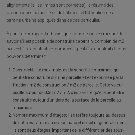
alignements (si les limites sont correctes), le résumé des
ordonnances particulières du bâtiment et l’utilisation des
terrains urbains appliqués dans ce cas particulier.
À partir de ce rapport urbanistique, nous serons en mesure de
savoir s’il est possible de construire ce terrain, combien de m2
peuvent être construits et comment il peut être construit et nous
pouvons déterminer:
Constructibilité maximale: est la superficie maximale qui
peut être construite sur une parcelle et est exprimée par la
fraction: m2 de construction / m2 de parcelle. Cette valeur
oscille autour de 0,30m2 / m2, c’est-à-dire qu’elle peut être
construite autour d’un tiers de la surface de la parcelle au
maximum.
Nombre maximum d’étages: il se réfère toujours au-dessus
du sol, c’est-à-dire au niveau naturel du sol et généralement
ils sont deux étages. Important de le différencier des sous-