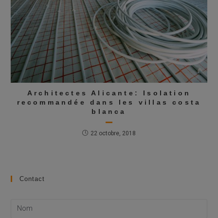
Architectes Alicante: Isolation
recommandée dans les villas costa
blanca
22 octobre, 2018
Contact