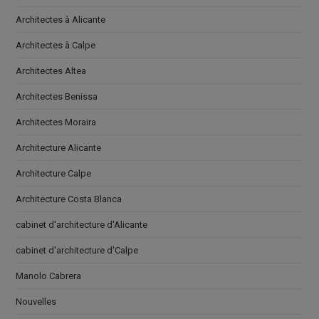
Architectes à Alicante
Architectes à Calpe
Architectes Altea
Architectes Benissa
Architectes Moraira
Architecture Alicante
Architecture Calpe
Architecture Costa Blanca
cabinet d'architecture d'Alicante
cabinet d'architecture d'Calpe
Manolo Cabrera
Nouvelles