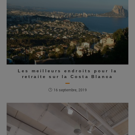
Les meilleurs endroits pour la
retraite sur la Costa Blanca
16 septembre, 2019