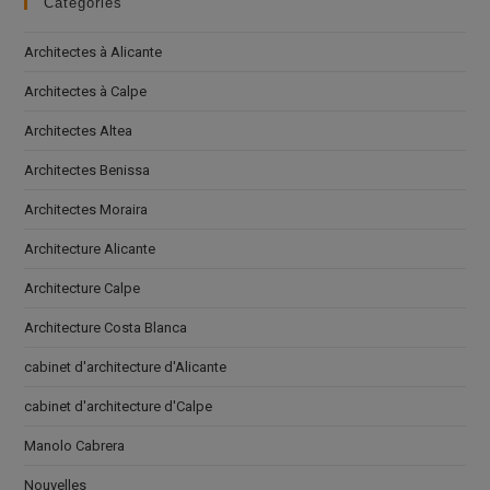
Catégories
Architectes à Alicante
Architectes à Calpe
Architectes Altea
Architectes Benissa
Architectes Moraira
Architecture Alicante
Architecture Calpe
Architecture Costa Blanca
cabinet d'architecture d'Alicante
cabinet d'architecture d'Calpe
Manolo Cabrera
Nouvelles