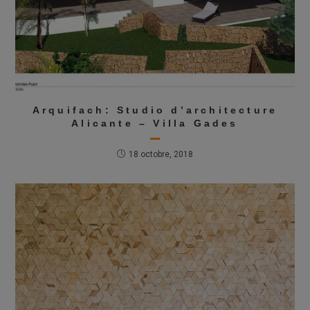
Arquifach: Studio d’architecture
Alicante – Villa Gades
18 octobre, 2018