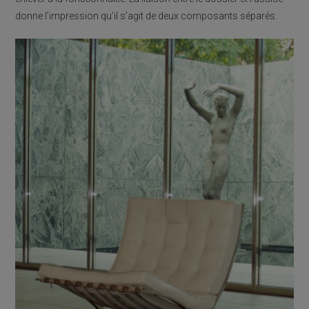
donne l’impression qu’il s’agit de deux composants séparés.