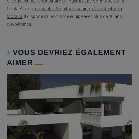
Si vous pensez à construire un logement personnalisé sur la
Costa Blanca,
contactez Arquifach, cabinet d’architecture à
Moraira
. Il dispose d’une grande équipe avec plus de 40 ans
d’expérience.
VOUS DEVRIEZ ÉGALEMENT
AIMER