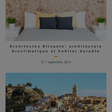
Architectes Alicante: architecture
bioclimatique et habitat durable
1 septembre, 2019