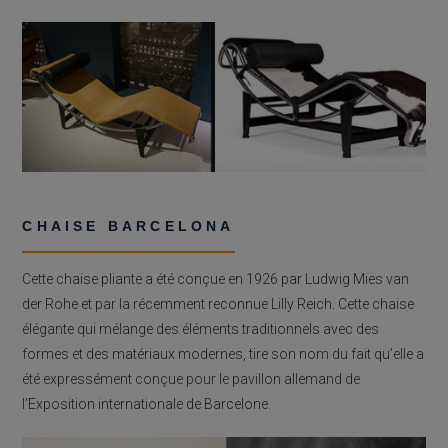
CHAISE BARCELONA
Cette chaise pliante a été conçue en 1926 par Ludwig Mies van
der Rohe et par la récemment reconnue Lilly Reich. Cette chaise
élégante qui mélange des éléments traditionnels avec des
formes et des matériaux modernes, tire son nom du fait qu’elle a
été expressément conçue pour le pavillon allemand de
l’Exposition internationale de Barcelone.