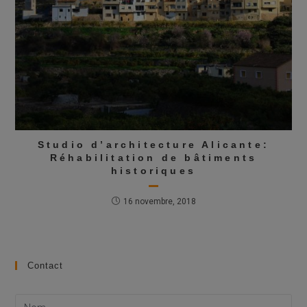
Studio d’architecture Alicante:
Réhabilitation de bâtiments
historiques
16 novembre, 2018
Contact