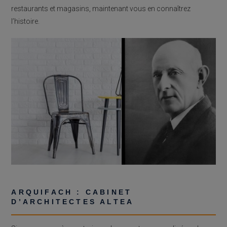
restaurants et magasins, maintenant vous en connaîtrez
l’histoire.
ARQUIFACH : CABINET
D’ARCHITECTES ALTEA