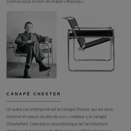
connue sous le nom de chaise « Wassily ».
CANAPÉ CHESTER
Un autre cas intemporel est le canapé Chester, qui est ainsi
nommé en raison du titre de son « créateur », le canapé
Chesterfield. Cette pièce caractéristique de l’architecture