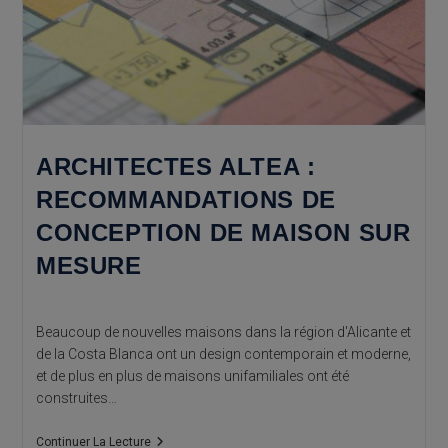
ARCHITECTES ALTEA :
RECOMMANDATIONS DE
CONCEPTION DE MAISON SUR
MESURE
Beaucoup de nouvelles maisons dans la région d'Alicante et
de la Costa Blanca ont un design contemporain et moderne,
et de plus en plus de maisons unifamiliales ont été
construites…
Architectes
Continuer La Lecture