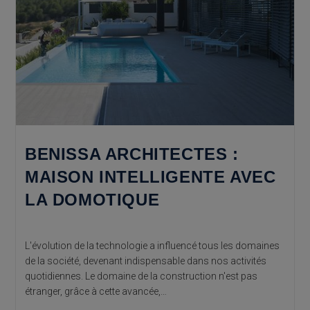
BENISSA ARCHITECTES :
MAISON INTELLIGENTE AVEC
LA DOMOTIQUE
L'évolution de la technologie a influencé tous les domaines
de la société, devenant indispensable dans nos activités
quotidiennes. Le domaine de la construction n'est pas
étranger, grâce à cette avancée,…