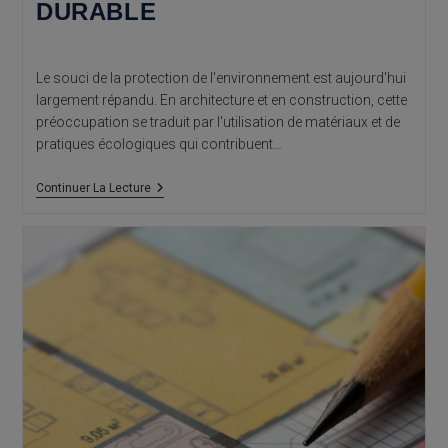
DURABLE
Le souci de la protection de l'environnement est aujourd'hui
largement répandu. En architecture et en construction, cette
préoccupation se traduit par l'utilisation de matériaux et de
pratiques écologiques qui contribuent…
Architectes
Continuer La Lecture
Alicante:
Architecture
Bioclimatique
Et
Habitat
Durable