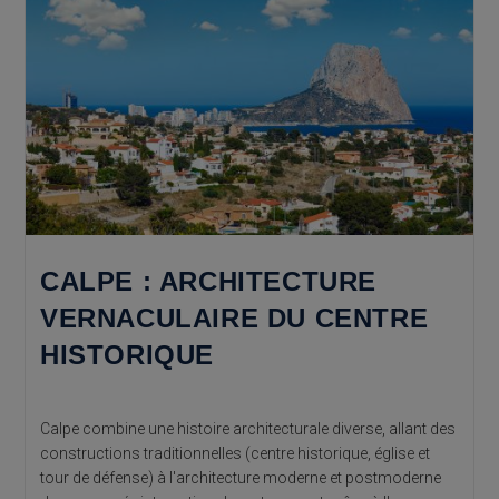
CALPE : ARCHITECTURE
VERNACULAIRE DU CENTRE
HISTORIQUE
Calpe combine une histoire architecturale diverse, allant des
constructions traditionnelles (centre historique, église et
tour de défense) à l'architecture moderne et postmoderne