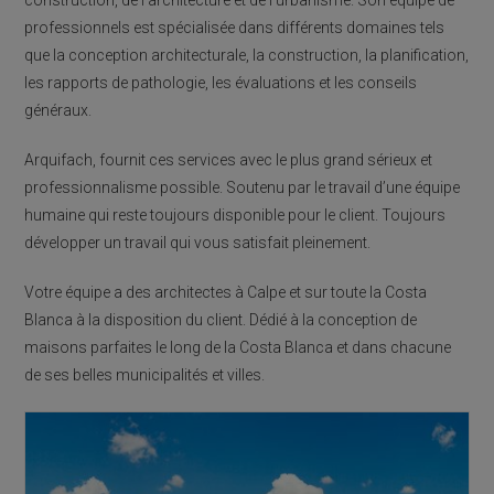
professionnels est spécialisée dans différents domaines tels
que la conception architecturale, la construction, la planification,
les rapports de pathologie, les évaluations et les conseils
généraux.
Arquifach, fournit ces services avec le plus grand sérieux et
professionnalisme possible. Soutenu par le travail d’une équipe
humaine qui reste toujours disponible pour le client. Toujours
développer un travail qui vous satisfait pleinement.
Votre équipe a des architectes à Calpe et sur toute la Costa
Blanca à la disposition du client. Dédié à la conception de
maisons parfaites le long de la Costa Blanca et dans chacune
de ses belles municipalités et villes.