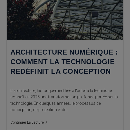
ARCHITECTURE NUMÉRIQUE :
COMMENT LA TECHNOLOGIE
REDÉFINIT LA CONCEPTION
L'architecture, historiquement liée à l'art et à la technique,
connaît en 2025 une transformation profonde portée par la
technologie. En quelques années, le processus de
conception, de projection et de…
Architecture
Continuer La Lecture
Numérique