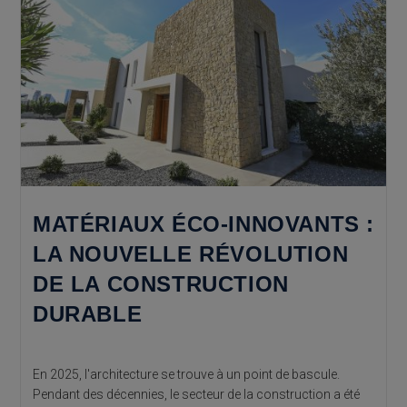
MATÉRIAUX ÉCO-INNOVANTS :
LA NOUVELLE RÉVOLUTION
DE LA CONSTRUCTION
DURABLE
En 2025, l'architecture se trouve à un point de bascule.
Pendant des décennies, le secteur de la construction a été