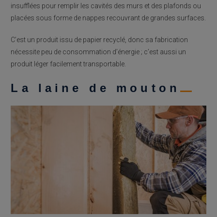
insufflées pour remplir les cavités des murs et des plafonds ou
placées sous forme de nappes recouvrant de grandes surfaces.
C’est un produit issu de papier recyclé, donc sa fabrication
nécessite peu de consommation d’énergie ; c’est aussi un
produit léger facilement transportable.
La laine de mouton