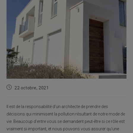
Publication
22 octobre, 2021
publiée :
Il est de la responsabilité d’un architecte de prendre des
décisions qui minimisent la pollution résultant de notre mode de
vie. Beaucoup d’entre vous se demandent peut-être si ce rôle est
vraiment si important, et nous pouvons vous assurer qu’une