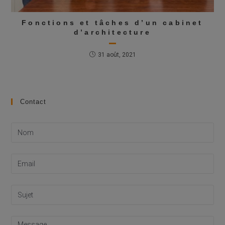
Fonctions et tâches d’un cabinet
d’architecture
31 août, 2021
Contact