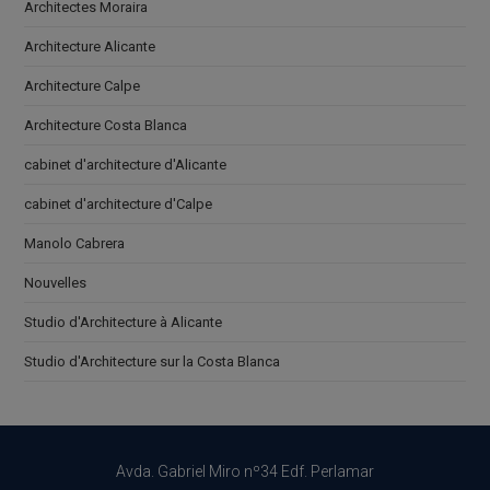
Architectes Moraira
Architecture Alicante
Architecture Calpe
Architecture Costa Blanca
cabinet d'architecture d'Alicante
cabinet d'architecture d'Calpe
Manolo Cabrera
Nouvelles
Studio d'Architecture à Alicante
Studio d'Architecture sur la Costa Blanca
Avda. Gabriel Miro nº34 Edf. Perlamar