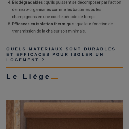
Biodégradables :
qu’ils puissent se décomposer par l’action
de micro-organismes comme les bactéries ou les
champignons en une courte période de temps
.
Efficaces en isolation thermique :
que leur fonction de
transmission de la chaleur soit minimale.
QUELS MATÉRIAUX SONT DURABLES
ET EFFICACES POUR ISOLER UN
LOGEMENT ?
Le Liège