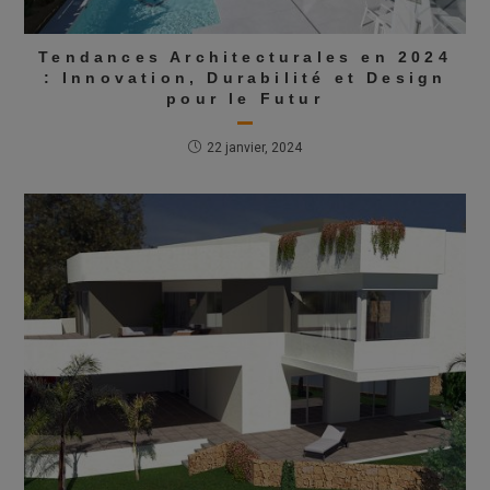
Tendances Architecturales en 2024
: Innovation, Durabilité et Design
pour le Futur
22 janvier, 2024