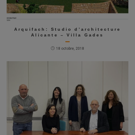
Arquifach: Studio d’architecture
Alicante – Villa Gades
18 octobre, 2018