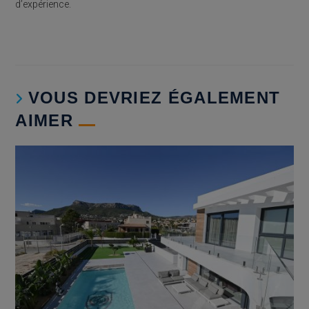
d’expérience.
VOUS DEVRIEZ ÉGALEMENT
AIMER