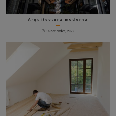
Arquitectura moderna
16 noviembre, 2022