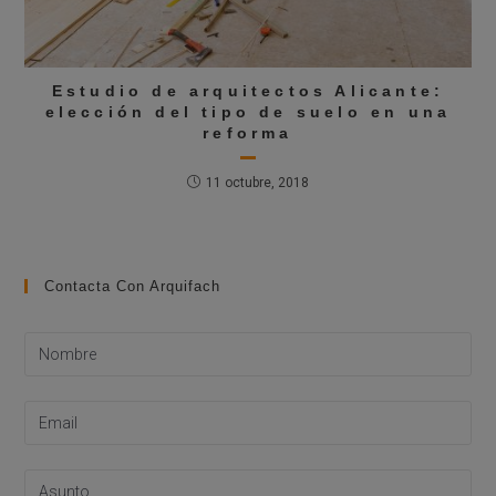
Estudio de arquitectos Alicante:
elección del tipo de suelo en una
reforma
11 octubre, 2018
Contacta Con Arquifach