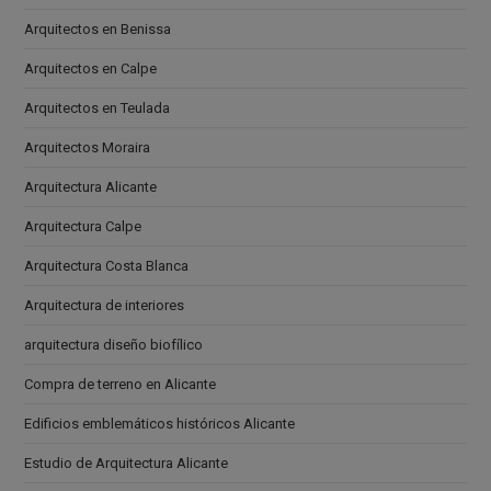
Arquitectos en Benissa
Arquitectos en Calpe
Arquitectos en Teulada
Arquitectos Moraira
Arquitectura Alicante
Arquitectura Calpe
Arquitectura Costa Blanca
Arquitectura de interiores
arquitectura diseño biofílico
Compra de terreno en Alicante
Edificios emblemáticos históricos Alicante
Estudio de Arquitectura Alicante