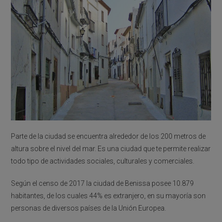
Parte de la ciudad se encuentra alrededor de los 200 metros de
altura sobre el nivel del mar. Es una ciudad que te permite realizar
todo tipo de actividades sociales, culturales y comerciales.
Según el censo de 2017 la ciudad de Benissa posee 10.879
habitantes, de los cuales 44% es extranjero, en su mayoría son
personas de diversos países de la Unión Europea.