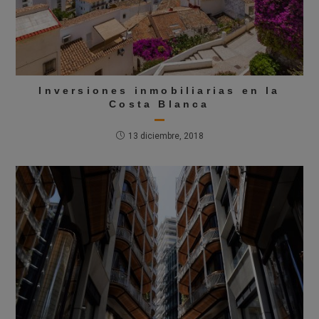
Inversiones inmobiliarias en la
Costa Blanca
13 diciembre, 2018