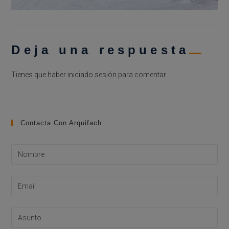
Deja una respuesta
Tienes que haber
iniciado sesión
para comentar.
Contacta Con Arquifach