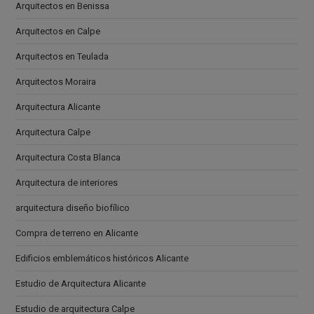
Arquitectos en Benissa
Arquitectos en Calpe
Arquitectos en Teulada
Arquitectos Moraira
Arquitectura Alicante
Arquitectura Calpe
Arquitectura Costa Blanca
Arquitectura de interiores
arquitectura diseño biofílico
Compra de terreno en Alicante
Edificios emblemáticos históricos Alicante
Estudio de Arquitectura Alicante
Estudio de arquitectura Calpe