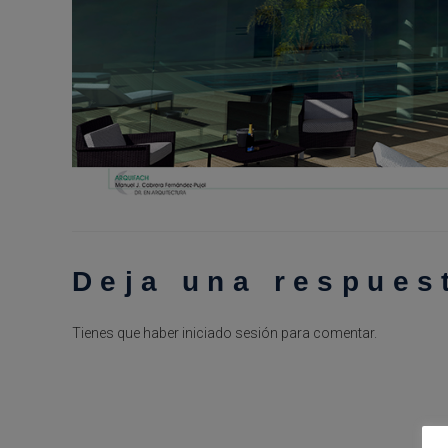
Deja una respues
Tienes que haber
iniciado sesión
para comentar.