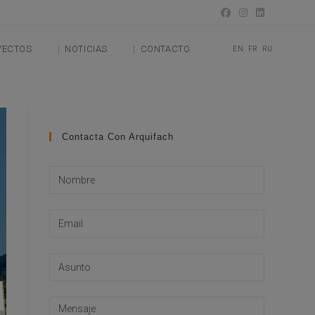
YECTOS
NOTICIAS
CONTACTO
EN
FR
RU
Contacta Con Arquifach