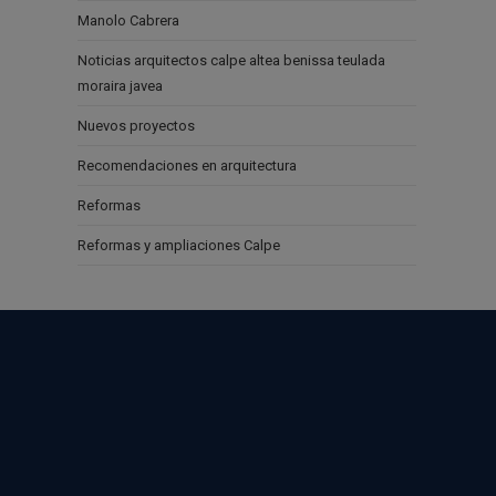
Manolo Cabrera
Noticias arquitectos calpe altea benissa teulada
moraira javea
Nuevos proyectos
Recomendaciones en arquitectura
Reformas
Reformas y ampliaciones Calpe