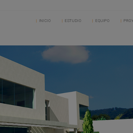
INICIO
ESTUDIO
EQUIPO
PRO