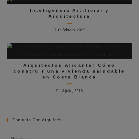
Inteligencia Artificial y
Arquitectura
16 febrero, 2022
Arquitectos Alicante: Cómo
construir una vivienda saludable
en Costa Blanca
13 julio, 2018
Contacta Con Arquifach