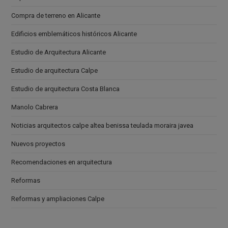
Compra de terreno en Alicante
Edificios emblemáticos históricos Alicante
Estudio de Arquitectura Alicante
Estudio de arquitectura Calpe
Estudio de arquitectura Costa Blanca
Manolo Cabrera
Noticias arquitectos calpe altea benissa teulada moraira javea
Nuevos proyectos
Recomendaciones en arquitectura
Reformas
Reformas y ampliaciones Calpe