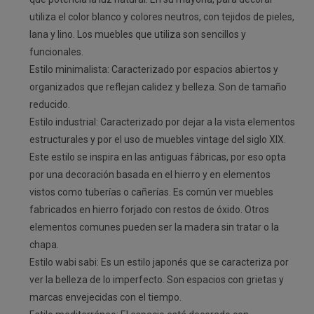
utiliza el color blanco y colores neutros, con tejidos de pieles,
lana y lino. Los muebles que utiliza son sencillos y
funcionales.
Estilo minimalista: Caracterizado por espacios abiertos y
organizados que reflejan calidez y belleza. Son de tamaño
reducido.
Estilo industrial: Caracterizado por dejar a la vista elementos
estructurales y por el uso de muebles vintage del siglo XIX.
Este estilo se inspira en las antiguas fábricas, por eso opta
por una decoración basada en el hierro y en elementos
vistos como tuberías o cañerías. Es común ver muebles
fabricados en hierro forjado con restos de óxido. Otros
elementos comunes pueden ser la madera sin tratar o la
chapa.
Estilo wabi sabi: Es un estilo japonés que se caracteriza por
ver la belleza de lo imperfecto. Son espacios con grietas y
marcas envejecidas con el tiempo.