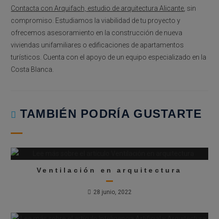
Contacta con Arquifach, estudio de arquitectura Alicante
, sin
compromiso. Estudiamos la viabilidad de tu proyecto y
ofrecemos asesoramiento en la construcción de nueva
viviendas unifamiliares o edificaciones de apartamentos
turísticos. Cuenta con el apoyo de un equipo especializado en la
Costa Blanca.
TAMBIÉN PODRÍA GUSTARTE
Ventilación en arquitectura
28 junio, 2022