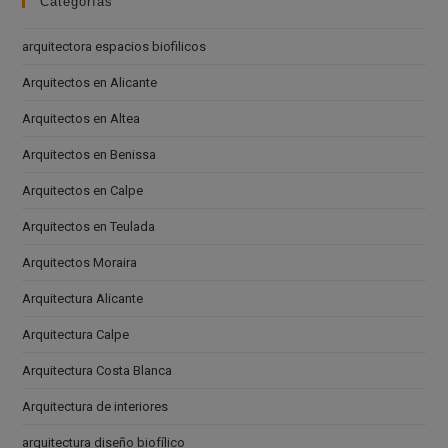
Categorías
arquitectora espacios biofilicos
Arquitectos en Alicante
Arquitectos en Altea
Arquitectos en Benissa
Arquitectos en Calpe
Arquitectos en Teulada
Arquitectos Moraira
Arquitectura Alicante
Arquitectura Calpe
Arquitectura Costa Blanca
Arquitectura de interiores
arquitectura diseño biofílico