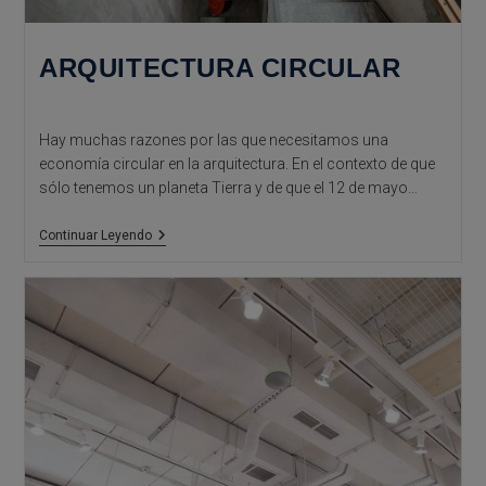
ARQUITECTURA CIRCULAR
Hay muchas razones por las que necesitamos una
economía circular en la arquitectura. En el contexto de que
sólo tenemos un planeta Tierra y de que el 12 de mayo…
Arquitectura
Continuar Leyendo
Circular