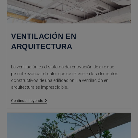
VENTILACIÓN EN
ARQUITECTURA
La ventilación es el sistema de renovación de aire que
permite evacuar el calor que se retiene en los elementos
constructivos de una edificación. La ventilación en
arquitectura es imprescidible…
Ventilación
Continuar Leyendo
En
Arquitectura