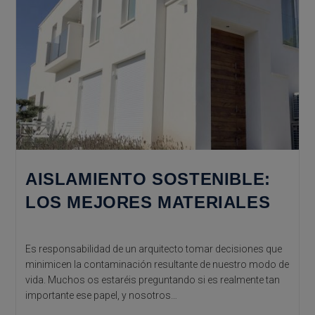
AISLAMIENTO SOSTENIBLE:
LOS MEJORES MATERIALES
Es responsabilidad de un arquitecto tomar decisiones que
minimicen la contaminación resultante de nuestro modo de
vida. Muchos os estaréis preguntando si es realmente tan
importante ese papel, y nosotros…