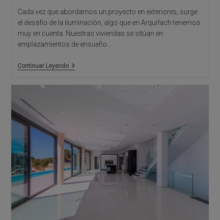
Cada vez que abordamos un proyecto en exteriores, surge
el desafío de la iluminación, algo que en Arquifach tenemos
muy en cuenta. Nuestras viviendas se sitúan en
emplazamientos de ensueño.…
Iluminación
Continuar Leyendo
LED
En
Exteriores