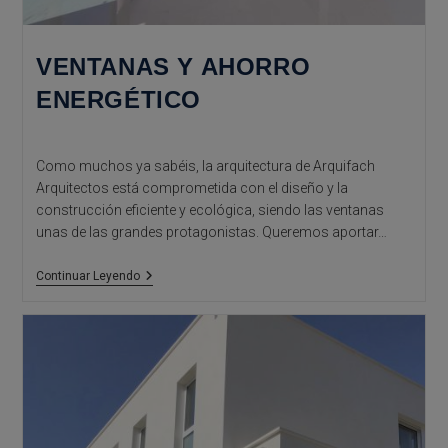
VENTANAS Y AHORRO
ENERGÉTICO
Como muchos ya sabéis, la arquitectura de Arquifach
Arquitectos está comprometida con el diseño y la
construcción eficiente y ecológica, siendo las ventanas
unas de las grandes protagonistas. Queremos aportar…
Ventanas
Continuar Leyendo
Y
Ahorro
Energético