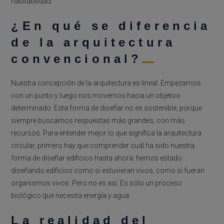
habitabilidad.
¿En qué se diferencia
de la arquitectura
convencional?
Nuestra concepción de la arquitectura es lineal. Empezamos
con un punto y luego nos movemos hacia un objetivo
determinado. Esta forma de diseñar no es sostenible, porque
siempre buscamos respuestas más grandes, con más
recursos. Para entender mejor lo que significa la arquitectura
circular, primero hay que comprender cuál ha sido nuestra
forma de diseñar edificios hasta ahora: hemos estado
diseñando edificios como si estuvieran vivos, como si fueran
organismos vivos. Pero no es así. Es sólo un proceso
biológico que necesita energía y agua.
La realidad del