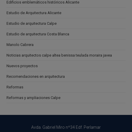
Edificios emblemáticos históricos Alicante
Estudio de Arquitectura Alicante
Estudio de arquitectura Calpe
Estudio de arquitectura Costa Blanca
Manolo Cabrera
Noticias arquitectos calpe altea benissa teulada moraira javea
Nuevos proyectos
Recomendaciones en arquitectura
Reformas
Reformas y ampliaciones Calpe
Avda. Gabriel Miro nº34 Edf. Perlamar