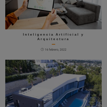
Inteligencia Artificial y
Arquitectura
16 febrero, 2022