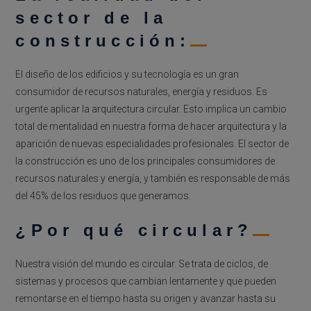
sector de la
construcción:
El diseño de los edificios y su tecnología es un gran
consumidor de recursos naturales, energía y residuos. Es
urgente aplicar la arquitectura circular. Esto implica un cambio
total de mentalidad en nuestra forma de hacer arquitectura y la
aparición de nuevas especialidades profesionales. El sector de
la construcción es uno de los principales consumidores de
recursos naturales y energía, y también es responsable de más
del 45% de los residuos que generamos.
¿Por qué circular?
Nuestra visión del mundo es circular. Se trata de ciclos, de
sistemas y procesos que cambian lentamente y que pueden
remontarse en el tiempo hasta su origen y avanzar hasta su