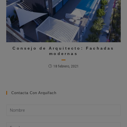
Consejo de Arquitecto: Fachadas
modernas
18 febrero, 2021
Contacta Con Arquifach