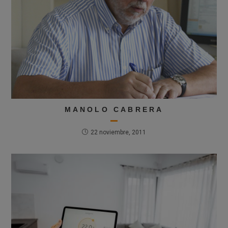
MANOLO CABRERA
22 noviembre, 2011