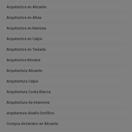
Arquitectos en Alicante
Arquitectos en Altea
Arquitectos en Benissa
Arquitectos en Calpe
Arquitectos en Teulada
Arquitectos Moraira
Arquitectura Alicante
Arquitectura Calpe
Arquitectura Costa Blanca
Arquitectura de interiores
arquitectura diseño biofílico
Compra de terreno en Alicante