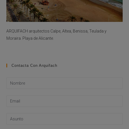
ARQUIFACH arquitectos Calpe, Altea, Benissa, Teulada y
Moraira. Playa de Alicante.
Contacta Con Arquifach