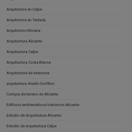
Arquitectos en Calpe
Arquitectos en Teulada
Arquitectos Moraira
Arquitectura Alicante
Arquitectura Calpe
Arquitectura Costa Blanca
Arquitectura de interiores
arquitectura diseño biofílico
Compra de terreno en Alicante
Edificios emblemáticos históricos Alicante
Estudio de Arquitectura Alicante
Estudio de arquitectura Calpe