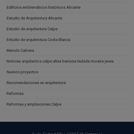
Edificios emblemáticos históricos Alicante
Estudio de Arquitectura Alicante
Estudio de arquitectura Calpe
Estudio de arquitectura Costa Blanca
Manolo Cabrera
Noticias arquitectos calpe altea benissa teulada moraira javea
Nuevos proyectos
Recomendaciones en arquitectura
Reformas
Reformas y ampliaciones Calpe