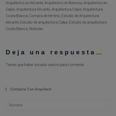
Arquitectos en Alicante, Arquitectos en Benissa, Arquitectos en
Calpe, Arquitectura Alicante, Arquitectura Calpe, Arquitectura
Costa Blanca, Compra de terreno, Estudio de Arquitectura
Alicante, Estudio de arquitectura Calpe, Estudio de arquitectura
Costa Blanca, Noticias
Deja una respuesta
Tienes que haber
iniciado sesión
para comentar.
Contacta Con Arquifach