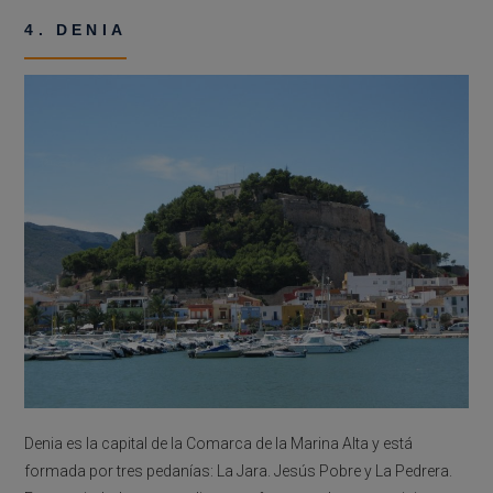
4. DENIA
Denia es la capital de la Comarca de la Marina Alta y está
formada por tres pedanías: La Jara. Jesús Pobre y La Pedrera.