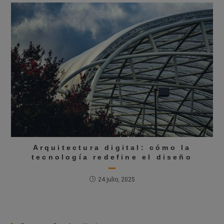
Arquitectura digital: cómo la
tecnología redefine el diseño
24 julio, 2025