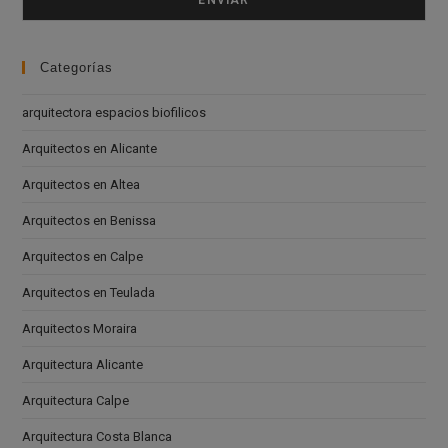
Categorías
arquitectora espacios biofilicos
Arquitectos en Alicante
Arquitectos en Altea
Arquitectos en Benissa
Arquitectos en Calpe
Arquitectos en Teulada
Arquitectos Moraira
Arquitectura Alicante
Arquitectura Calpe
Arquitectura Costa Blanca