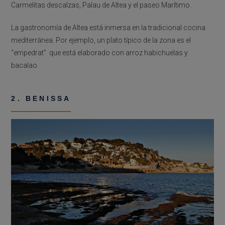
Carmelitas descalzas, Palau de Altea y el paseo Marítimo.
La gastronomía de Altea está inmersa en la tradicional cocina
mediterránea. Por ejemplo, un plato típico de la zona es el
“empedrat” que está elaborado con arroz habichuelas y
bacalao.
2. BENISSA