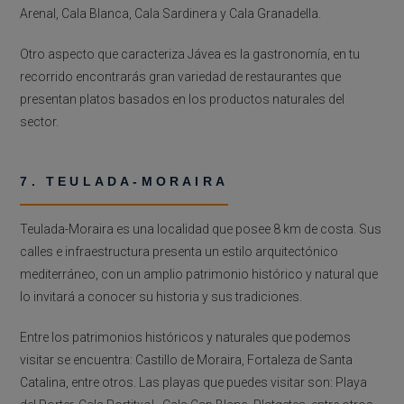
Arenal, Cala Blanca, Cala Sardinera y Cala Granadella.
Otro aspecto que caracteriza Jávea es la gastronomía, en tu
recorrido encontrarás gran variedad de restaurantes que
presentan platos basados en los productos naturales del
sector.
7. TEULADA-MORAIRA
Teulada-Moraira es una localidad que posee 8 km de costa. Sus
calles e infraestructura presenta un estilo arquitectónico
mediterráneo, con un amplio patrimonio histórico y natural que
lo invitará a conocer su historia y sus tradiciones.
Entre los patrimonios históricos y naturales que podemos
visitar se encuentra: Castillo de Moraira, Fortaleza de Santa
Catalina, entre otros. Las playas que puedes visitar son: Playa