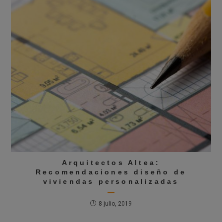
Arquitectos Altea:
Recomendaciones diseño de
viviendas personalizadas
8 julio, 2019