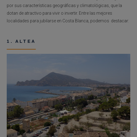
por sus características geográficas y climatológicas, que la
dotan de atractivo para vivir o invertir. Entre las mejores
localidades para jubilarse en Costa Blanca, podemos destacar:
1. ALTEA