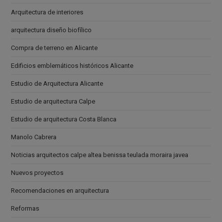
Arquitectura de interiores
arquitectura diseño biofílico
Compra de terreno en Alicante
Edificios emblemáticos históricos Alicante
Estudio de Arquitectura Alicante
Estudio de arquitectura Calpe
Estudio de arquitectura Costa Blanca
Manolo Cabrera
Noticias arquitectos calpe altea benissa teulada moraira javea
Nuevos proyectos
Recomendaciones en arquitectura
Reformas