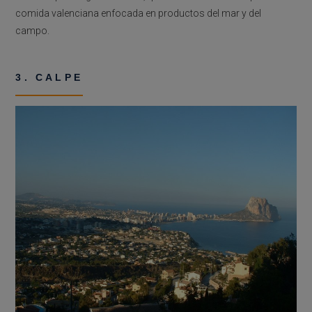
comida valenciana enfocada en productos del mar y del
campo.
3. CALPE