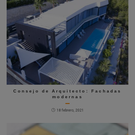
Consejo de Arquitecto: Fachadas
modernas
18 febrero, 2021