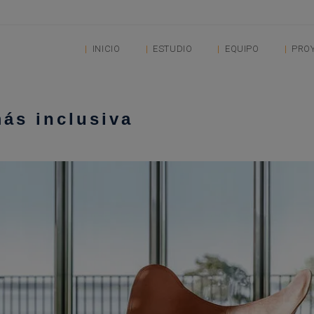
INICIO
ESTUDIO
EQUIPO
PRO
más inclusiva