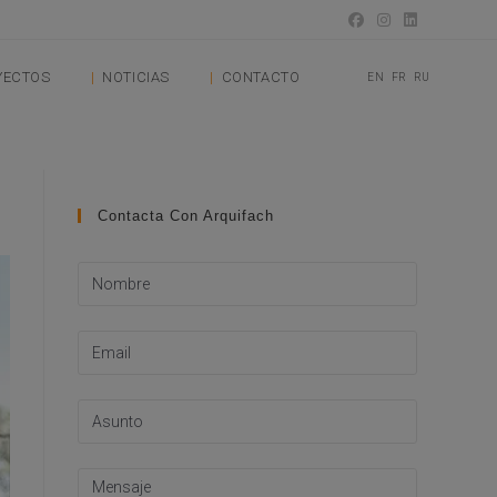
YECTOS
NOTICIAS
CONTACTO
EN
FR
RU
Contacta Con Arquifach