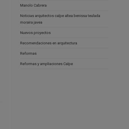
Manolo Cabrera
Noticias arquitectos calpe altea benissa teulada
moraira javea
Nuevos proyectos
Recomendaciones en arquitectura
Reformas
Reformas y ampliaciones Calpe