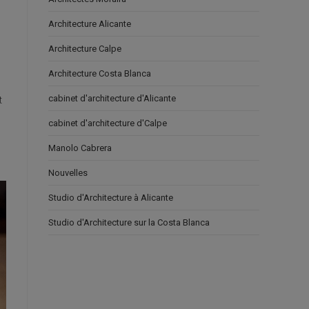
Architecture Alicante
Architecture Calpe
Architecture Costa Blanca
cabinet d'architecture d'Alicante
t
cabinet d'architecture d'Calpe
Manolo Cabrera
Nouvelles
Studio d'Architecture à Alicante
Studio d'Architecture sur la Costa Blanca