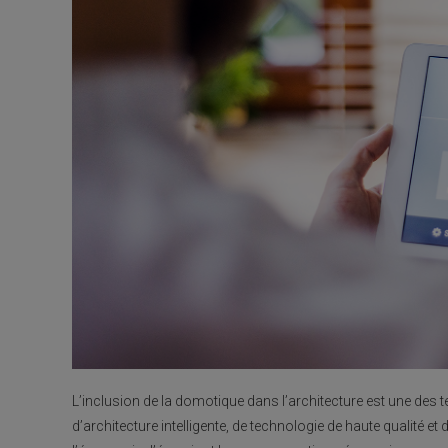
L’inclusion de la domotique dans l’architecture est une des
d’architecture intelligente, de technologie de haute qualité e