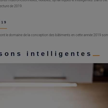
tecture de 2019.
019
ront le domaine de la conception des bâtiments en cette année 2019 son
sons intelligentes