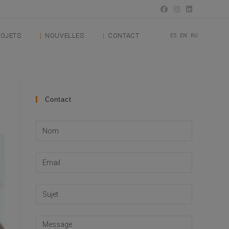
OJETS
NOUVELLES
CONTACT
ES
EN
RU
Contact