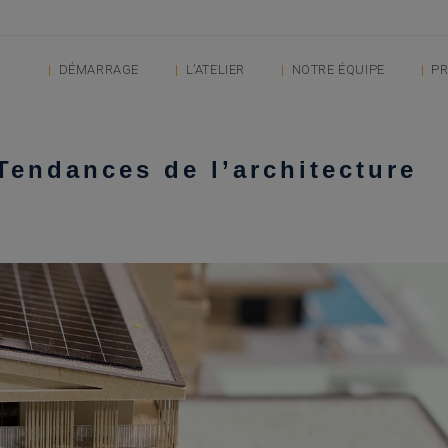
DÉMARRAGE
L’ATELIER
NOTRE ÉQUIPE
PR
 Tendances de l’architecture