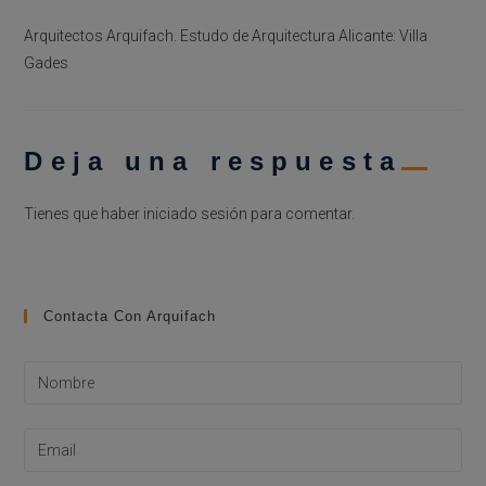
Arquitectos Arquifach. Estudo de Arquitectura Alicante: Villa
Gades
Deja una respuesta
Tienes que haber
iniciado sesión
para comentar.
Contacta Con Arquifach