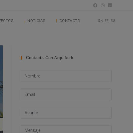
YECTOS
NOTICIAS
CONTACTO
EN
FR
RU
Contacta Con Arquifach