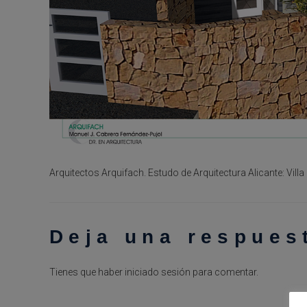
Arquitectos Arquifach. Estudo de Arquitectura Alicante: Vill
Deja una respues
Tienes que haber
iniciado sesión
para comentar.