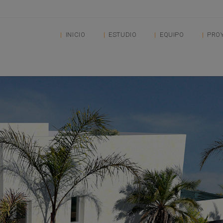
INICIO
ESTUDIO
EQUIPO
PRO