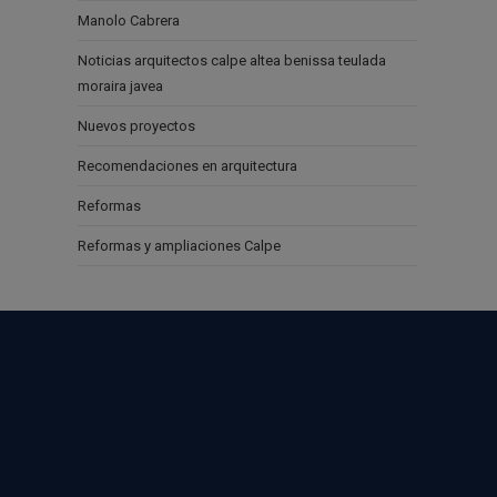
Manolo Cabrera
Noticias arquitectos calpe altea benissa teulada
moraira javea
Nuevos proyectos
Recomendaciones en arquitectura
Reformas
Reformas y ampliaciones Calpe