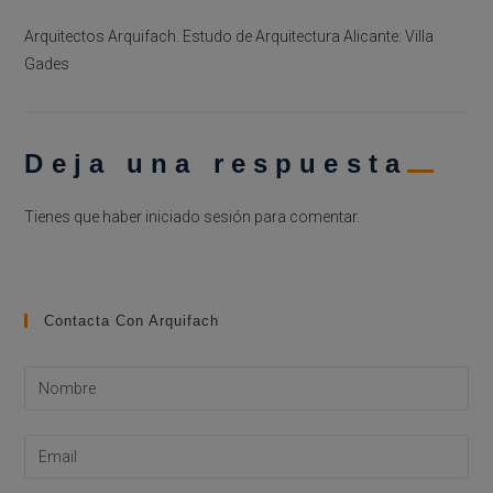
Arquitectos Arquifach. Estudo de Arquitectura Alicante: Villa
Gades
Deja una respuesta
Tienes que haber
iniciado sesión
para comentar.
Contacta Con Arquifach