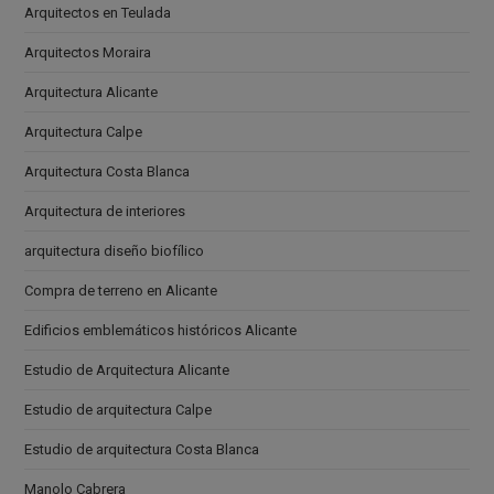
Arquitectos en Teulada
Arquitectos Moraira
Arquitectura Alicante
Arquitectura Calpe
Arquitectura Costa Blanca
Arquitectura de interiores
arquitectura diseño biofílico
Compra de terreno en Alicante
Edificios emblemáticos históricos Alicante
Estudio de Arquitectura Alicante
Estudio de arquitectura Calpe
Estudio de arquitectura Costa Blanca
Manolo Cabrera