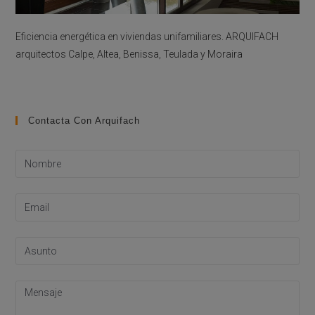
Eficiencia energética en viviendas unifamiliares. ARQUIFACH
arquitectos Calpe, Altea, Benissa, Teulada y Moraira
Contacta Con Arquifach