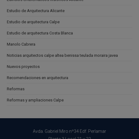
Estudio de Arquitectura Alicante
Estudio de arquitectura Calpe
Estudio de arquitectura Costa Blanca
Manolo Cabrera
Noticias arquitectos calpe altea benissa teulada moraira javea
Nuevos proyectos
Recomendaciones en arquitectura
Reformas
Reformas y ampliaciones Calpe
Avda. Gabriel Miro nº34 Edf. Perlamar