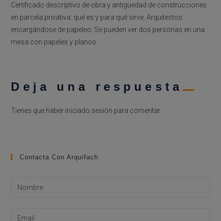
Certificado descriptivo de obra y antigüedad de construcciones
en parcela privativa: qué es y para qué sirve. Arquitectos
encargándose de papeleo. Se pueden ver dos personas en una
mesa con papeles y planos.
Deja una respuesta
Tienes que haber
iniciado sesión
para comentar.
Contacta Con Arquifach