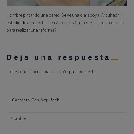
Hombre pintando una pared. Se ve una claraboya. Arquifach,
estudio de arquitectura en Alicante: ¿Cuál es el mejor momento
para realizar una reforma?
Deja una respuesta
Tienes que haber
iniciado sesión
para comentar.
Contacta Con Arquifach