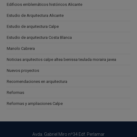
Edificios emblemáticos históricos Alicante
Estudio de Arquitectura Alicante
Estudio de arquitectura Calpe
Estudio de arquitectura Costa Blanca
Manolo Cabrera
Noticias arquitectos calpe altea benissa teulada moraira javea
Nuevos proyectos
Recomendaciones en arquitectura
Reformas
Reformas y ampliaciones Calpe
Avda. Gabriel Miro nº34 Edf. Perlamar