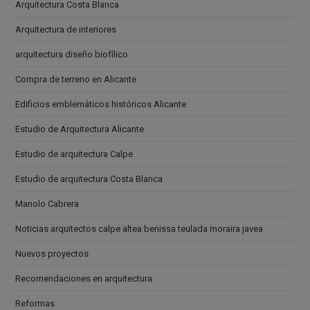
Arquitectura Costa Blanca
Arquitectura de interiores
arquitectura diseño biofílico
Compra de terreno en Alicante
Edificios emblemáticos históricos Alicante
Estudio de Arquitectura Alicante
Estudio de arquitectura Calpe
Estudio de arquitectura Costa Blanca
Manolo Cabrera
Noticias arquitectos calpe altea benissa teulada moraira javea
Nuevos proyectos
Recomendaciones en arquitectura
Reformas