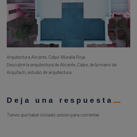
Arquitectura Alicante, Calpe: Muralla Roja
Descubre la arquitectura de Alicante, Calpe, de la mano de
Arquifach, estudio de arquitectura
Deja una respuesta
Tienes que haber
iniciado sesión
para comentar.