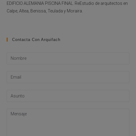
EDIFICIO ALEMANIA PISCINA FINAL. ReEstudio de arquitectos en
Calpe, Altea, Benissa, Teulada y Moraira.
Contacta Con Arquifach