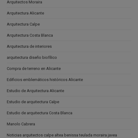
Arquitectos Moraira
Arquitectura Alicante
Arquitectura Calpe
Arquitectura Costa Blanca
Arquitectura de interiores
arquitectura diseño biofílico
Compra de terreno en Alicante
Edificios emblemáticos históricos Alicante
Estudio de Arquitectura Alicante
Estudio de arquitectura Calpe
Estudio de arquitectura Costa Blanca
Manolo Cabrera
Noticias arquitectos calpe altea benissa teulada moraira javea