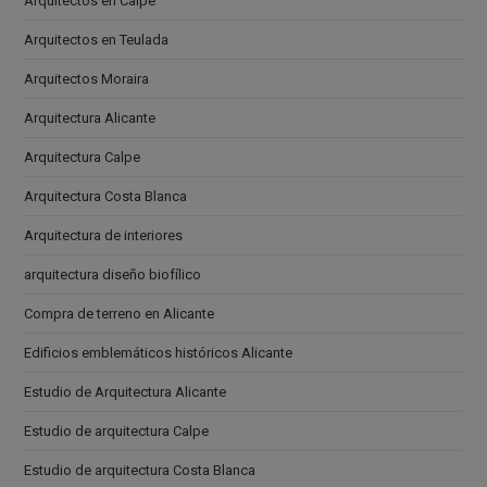
Arquitectos en Calpe
Arquitectos en Teulada
Arquitectos Moraira
Arquitectura Alicante
Arquitectura Calpe
Arquitectura Costa Blanca
Arquitectura de interiores
arquitectura diseño biofílico
Compra de terreno en Alicante
Edificios emblemáticos históricos Alicante
Estudio de Arquitectura Alicante
Estudio de arquitectura Calpe
Estudio de arquitectura Costa Blanca