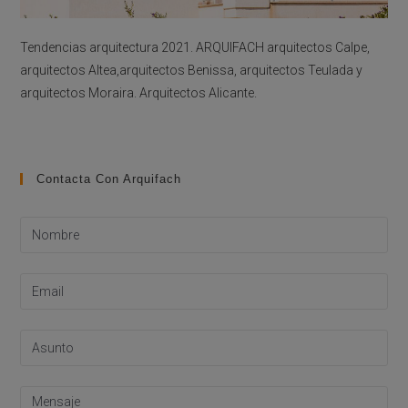
Tendencias arquitectura 2021. ARQUIFACH arquitectos Calpe,
arquitectos Altea,arquitectos Benissa, arquitectos Teulada y
arquitectos Moraira. Arquitectos Alicante.
Contacta Con Arquifach