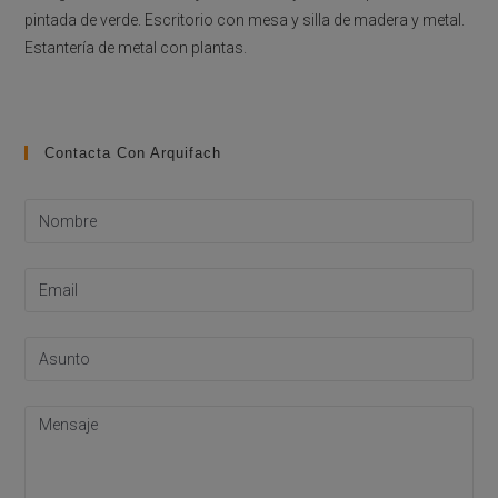
pintada de verde. Escritorio con mesa y silla de madera y metal.
Estantería de metal con plantas.
Contacta Con Arquifach