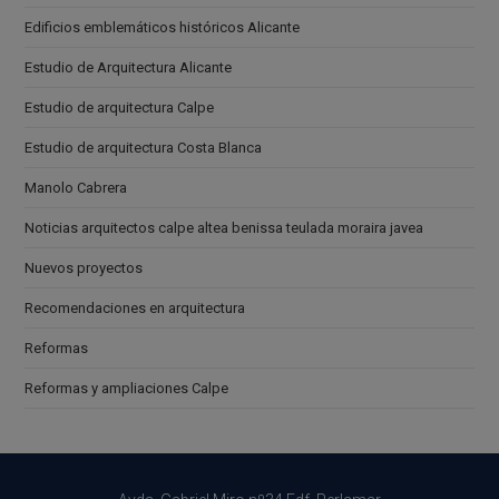
Edificios emblemáticos históricos Alicante
Estudio de Arquitectura Alicante
Estudio de arquitectura Calpe
Estudio de arquitectura Costa Blanca
Manolo Cabrera
Noticias arquitectos calpe altea benissa teulada moraira javea
Nuevos proyectos
Recomendaciones en arquitectura
Reformas
Reformas y ampliaciones Calpe