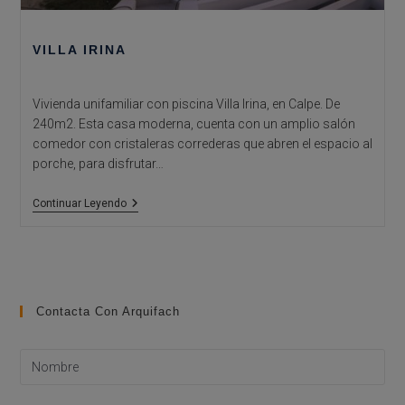
VILLA IRINA
Vivienda unifamiliar con piscina Villa Irina, en Calpe. De
240m2. Esta casa moderna, cuenta con un amplio salón
comedor con cristaleras correderas que abren el espacio al
porche, para disfrutar…
Villa
Continuar Leyendo
Irina
Contacta Con Arquifach