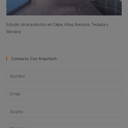
Estudio de arquitectos en Calpe, Altea, Benissa, Teulada y
Moraira.
Contacta Con Arquifach