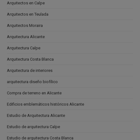
Arquitectos en Calpe
Arquitectos en Teulada
Arquitectos Moraira
Arquitectura Alicante
Arquitectura Calpe
Arquitectura Costa Blanca
Arquitectura de interiores
arquitectura diseño biofílico
Compra de terreno en Alicante
Edificios emblemáticos históricos Alicante
Estudio de Arquitectura Alicante
Estudio de arquitectura Calpe
Estudio de arquitectura Costa Blanca