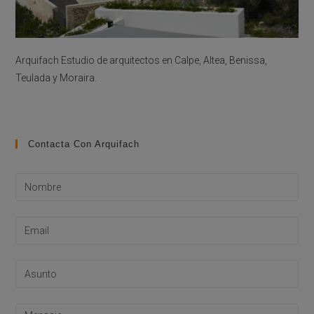
Arquifach Estudio de arquitectos en Calpe, Altea, Benissa,
Teulada y Moraira.
Contacta Con Arquifach