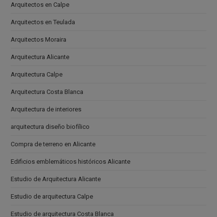
Arquitectos en Calpe
Arquitectos en Teulada
Arquitectos Moraira
Arquitectura Alicante
Arquitectura Calpe
Arquitectura Costa Blanca
Arquitectura de interiores
arquitectura diseño biofílico
Compra de terreno en Alicante
Edificios emblemáticos históricos Alicante
Estudio de Arquitectura Alicante
Estudio de arquitectura Calpe
Estudio de arquitectura Costa Blanca