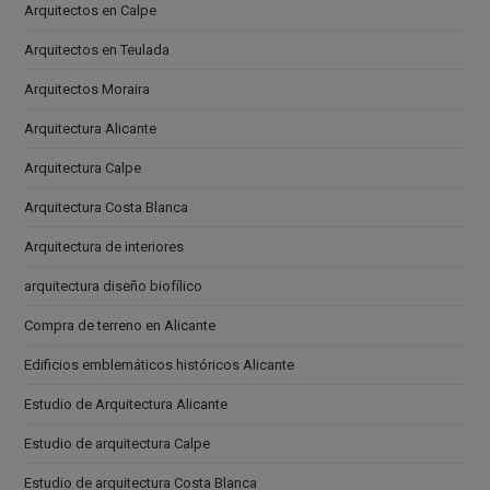
Arquitectos en Calpe
Arquitectos en Teulada
Arquitectos Moraira
Arquitectura Alicante
Arquitectura Calpe
Arquitectura Costa Blanca
Arquitectura de interiores
arquitectura diseño biofílico
Compra de terreno en Alicante
Edificios emblemáticos históricos Alicante
Estudio de Arquitectura Alicante
Estudio de arquitectura Calpe
Estudio de arquitectura Costa Blanca