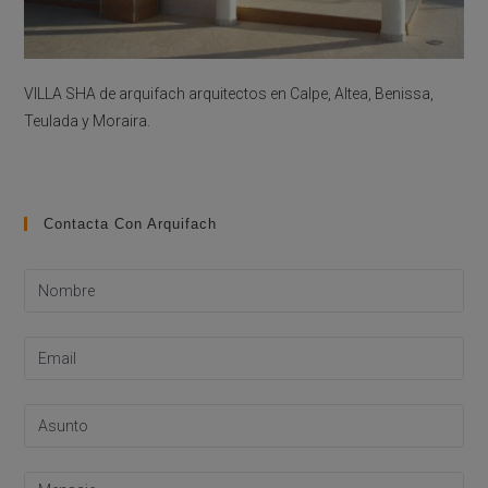
VILLA SHA de arquifach arquitectos en Calpe, Altea, Benissa,
Teulada y Moraira.
Contacta Con Arquifach