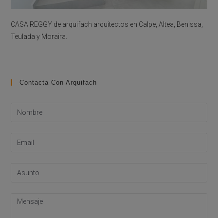
CASA REGGY de arquifach arquitectos en Calpe, Altea, Benissa,
Teulada y Moraira.
Contacta Con Arquifach