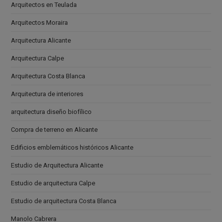
Arquitectos en Teulada
Arquitectos Moraira
Arquitectura Alicante
Arquitectura Calpe
Arquitectura Costa Blanca
Arquitectura de interiores
arquitectura diseño biofílico
Compra de terreno en Alicante
Edificios emblemáticos históricos Alicante
Estudio de Arquitectura Alicante
Estudio de arquitectura Calpe
Estudio de arquitectura Costa Blanca
Manolo Cabrera