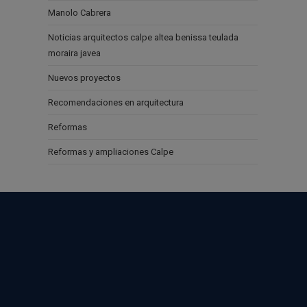
Manolo Cabrera
Noticias arquitectos calpe altea benissa teulada
moraira javea
Nuevos proyectos
Recomendaciones en arquitectura
Reformas
Reformas y ampliaciones Calpe