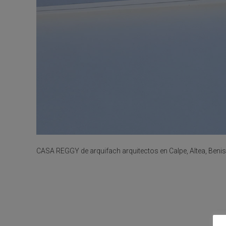
CASA REGGY de arquifach arquitectos en Calpe, Altea, Benis