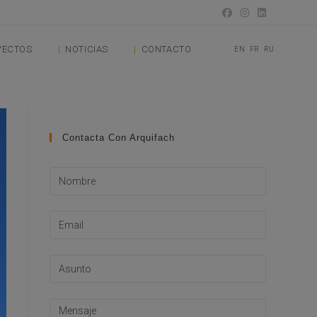
YECTOS
NOTICIAS
CONTACTO
EN
FR
RU
Contacta Con Arquifach