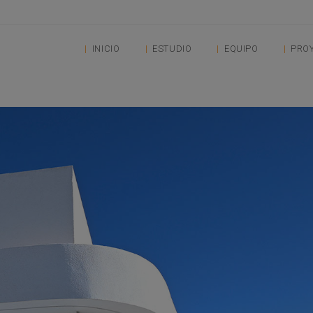
INICIO
ESTUDIO
EQUIPO
PRO