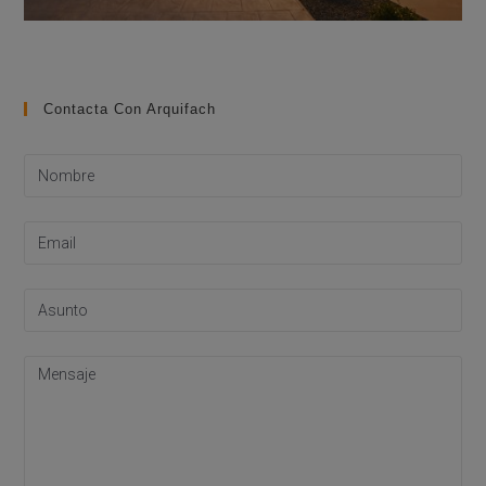
Contacta Con Arquifach