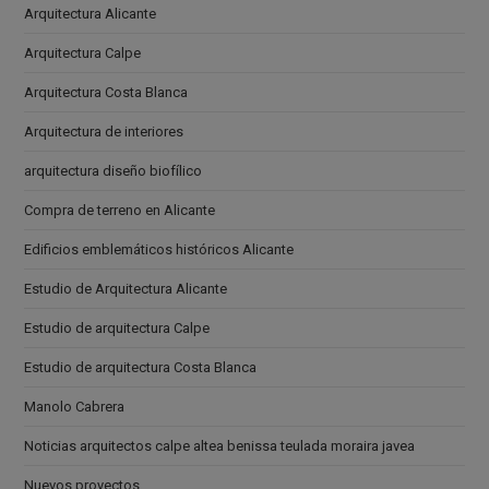
Arquitectura Alicante
Arquitectura Calpe
Arquitectura Costa Blanca
Arquitectura de interiores
arquitectura diseño biofílico
Compra de terreno en Alicante
Edificios emblemáticos históricos Alicante
Estudio de Arquitectura Alicante
Estudio de arquitectura Calpe
Estudio de arquitectura Costa Blanca
Manolo Cabrera
Noticias arquitectos calpe altea benissa teulada moraira javea
Nuevos proyectos