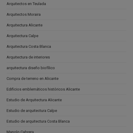
Arquitectos en Teulada
Arquitectos Moraira
Arquitectura Alicante
Arquitectura Calpe
Arquitectura Costa Blanca
Arquitectura de interiores
arquitectura diseño biofílico
Compra de terreno en Alicante
Edificios emblemáticos históricos Alicante
Estudio de Arquitectura Alicante
Estudio de arquitectura Calpe
Estudio de arquitectura Costa Blanca
Manolo Cabrera