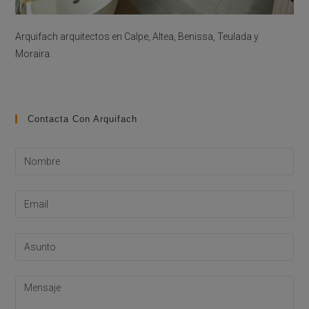
Arquifach arquitectos en Calpe, Altea, Benissa, Teulada y
Moraira.
Contacta Con Arquifach