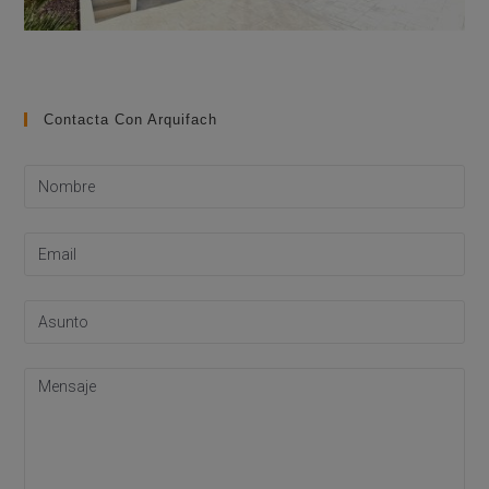
Contacta Con Arquifach