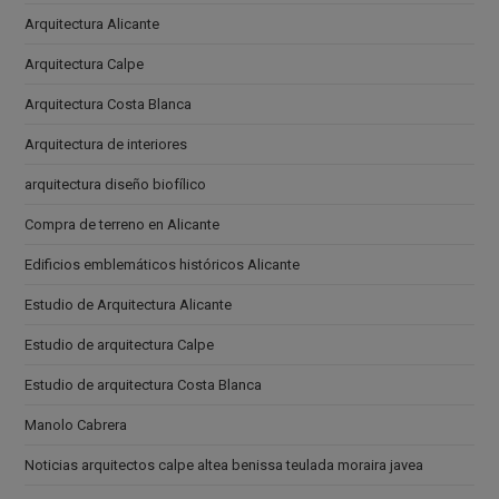
Arquitectura Alicante
Arquitectura Calpe
Arquitectura Costa Blanca
Arquitectura de interiores
arquitectura diseño biofílico
Compra de terreno en Alicante
Edificios emblemáticos históricos Alicante
Estudio de Arquitectura Alicante
Estudio de arquitectura Calpe
Estudio de arquitectura Costa Blanca
Manolo Cabrera
Noticias arquitectos calpe altea benissa teulada moraira javea