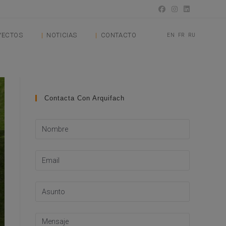
YECTOS
NOTICIAS
CONTACTO
EN
FR
RU
Contacta Con Arquifach