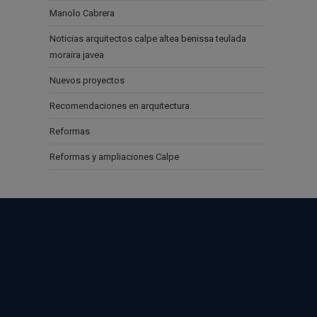
Manolo Cabrera
Noticias arquitectos calpe altea benissa teulada
moraira javea
Nuevos proyectos
Recomendaciones en arquitectura
Reformas
Reformas y ampliaciones Calpe