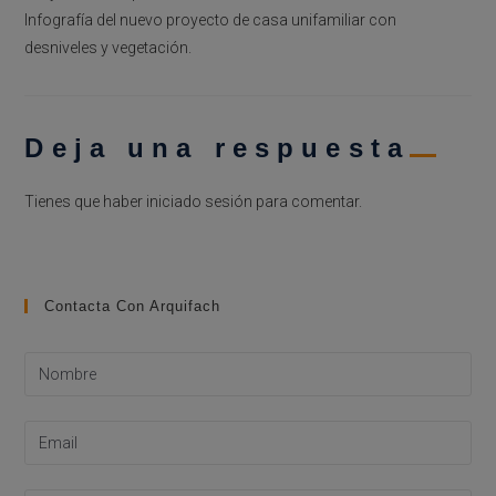
Infografía del nuevo proyecto de casa unifamiliar con
desniveles y vegetación.
Deja una respuesta
Tienes que haber
iniciado sesión
para comentar.
Contacta Con Arquifach