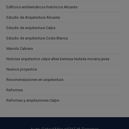
Edificios emblemáticos históricos Alicante
Estudio de Arquitectura Alicante
Estudio de arquitectura Calpe
Estudio de arquitectura Costa Blanca
Manolo Cabrera
Noticias arquitectos calpe altea benissa teulada moraira javea
Nuevos proyectos
Recomendaciones en arquitectura
Reformas
Reformas y ampliaciones Calpe