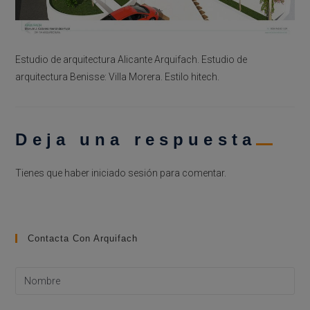
Estudio de arquitectura Alicante Arquifach. Estudio de
arquitectura Benisse: Villa Morera. Estilo hitech.
Deja una respuesta
Tienes que haber
iniciado sesión
para comentar.
Contacta Con Arquifach